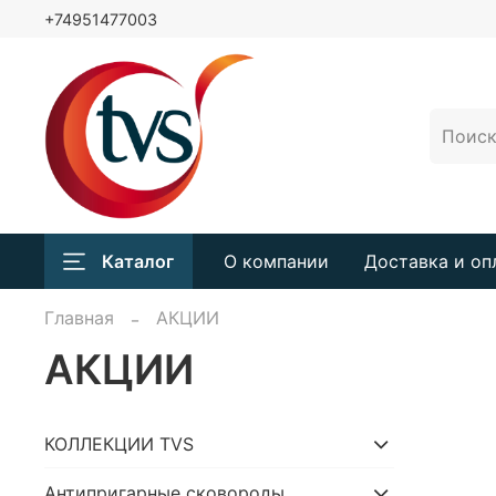
+74951477003
Каталог
О компании
Доставка и оп
Главная
АКЦИИ
АКЦИИ
КОЛЛЕКЦИИ TVS
Антипригарные сковороды