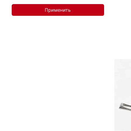
Применить