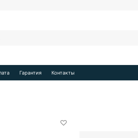
лата
Гарантия
Контакты