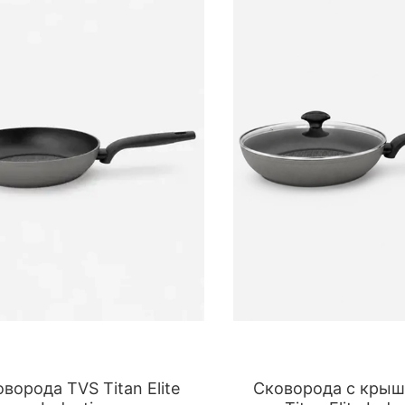
ворода TVS Titan Elite
Сковорода с крыш