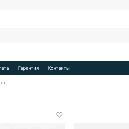
лата
Гарантия
Контакты
ion