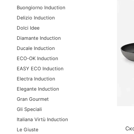
Buongiorno Induction
Delizio Induction
Dolci Idee
Diamante Induction
Ducale Induction
ECO-OK Induction
EASY ECO Induction
Electra Induction
Elegante Induction
Gran Gourmet
Gli Speciali
Italiana Virtù Induction
Ско
Le Giuste