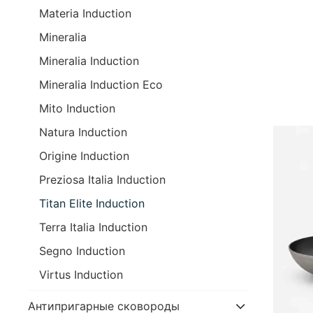
Materia Induction
Mineralia
Mineralia Induction
Mineralia Induction Eco
Mito Induction
Natura Induction
Origine Induction
Preziosa Italia Induction
Titan Elite Induction
Terra Italia Induction
Segno Induction
Virtus Induction
Антипригарные сковороды