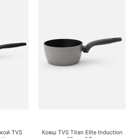
кой TVS
Ковш TVS Titan Elite Induction