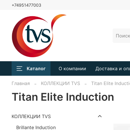
+74951477003
Каталог
О компании
Доставка и оп
Главная
КОЛЛЕКЦИИ TVS
Titan Elite Induct
Titan Elite Induction
КОЛЛЕКЦИИ TVS
Brillante Induction