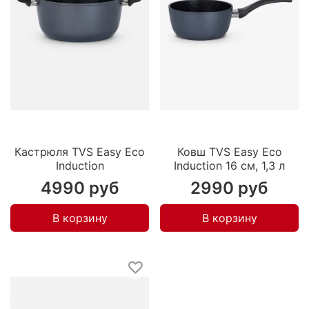
Кастрюля TVS Easy Eco
Ковш TVS Easy Eco
Induction
Induction 16 см, 1,3 л
4990 руб
2990 руб
В корзину
В корзину