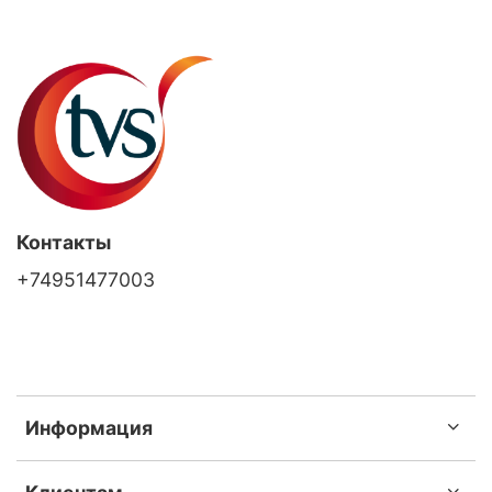
Контакты
+74951477003
Информация