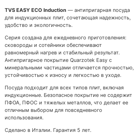
TVS EASY ECO Induction
— антипригарная посуда
для индукционных плит, сочетающая надежность,
удобство и экологичность.
Серия создана для ежедневного приготовления:
сковороды и сотейники обеспечивают
равномерный нагрев и стабильный результат.
Антипригарное покрытие Quarzotek Easy с
минеральными частицами отличается прочностью,
устойчивостью к износу и легкостью в уходе.
Посуда подходит для всех типов плит, включая
индукционные. Безопасное покрытие не содержит
ПФОА, ПФОС и тяжелых металлов, что делает ее
отличным выбором для повседневного
использования.
Сделано в Италии. Гарантия 5 лет.