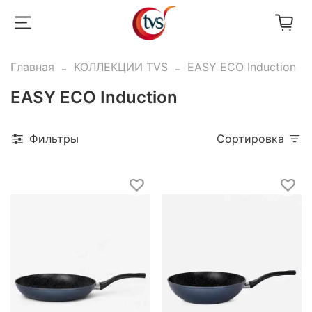
Главная
КОЛЛЕКЦИИ TVS
EASY ECO Induction
EASY ECO Induction
Фильтры
Сортировка