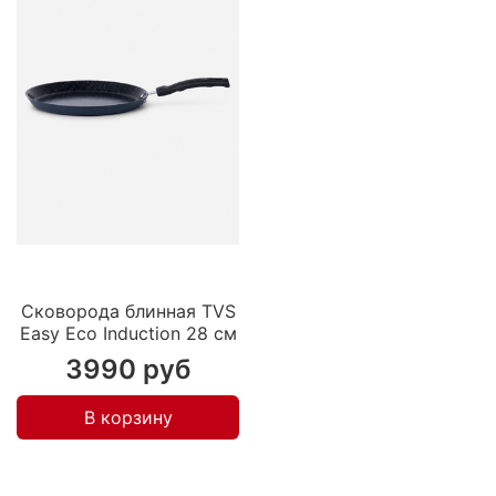
Сковорода блинная TVS
Easy Eco Induction 28 см
3990 руб
В корзину