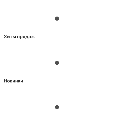
Хиты продаж
Новинки