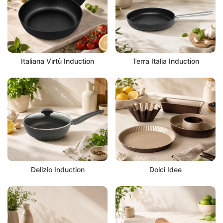
Italiana Virtù Induction
Terra Italia Induction
Delizio Induction
Dolci Idee