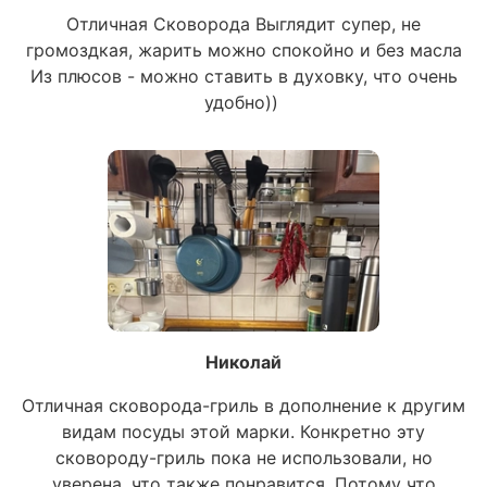
Отличная Сковорода Выглядит супер, не
громоздкая, жарить можно спокойно и без масла
Из плюсов - можно ставить в духовку, что очень
удобно))
Николай
Отличная сковорода-гриль в дополнение к другим
видам посуды этой марки. Конкретно эту
сковороду-гриль пока не использовали, но
уверена, что также понравится. Потому что