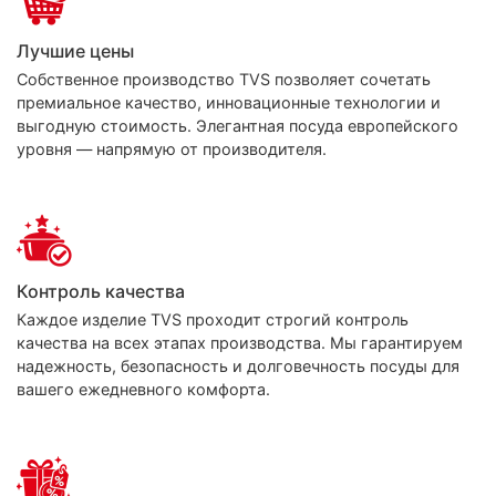
Лучшие цены
Собственное производство TVS позволяет сочетать
премиальное качество, инновационные технологии и
выгодную стоимость. Элегантная посуда европейского
уровня — напрямую от производителя.
Контроль качества
Каждое изделие TVS проходит строгий контроль
качества на всех этапах производства. Мы гарантируем
надежность, безопасность и долговечность посуды для
вашего ежедневного комфорта.