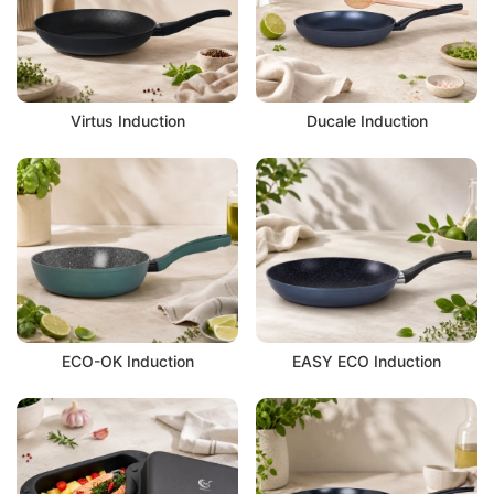
Virtus Induction
Ducale Induction
ECO-OK Induction
EASY ECO Induction