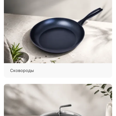
Сковороды