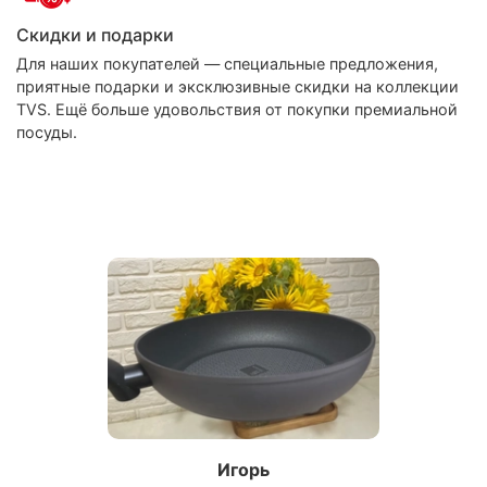
Скидки и подарки
Для наших покупателей — специальные предложения,
приятные подарки и эксклюзивные скидки на коллекции
TVS. Ещё больше удовольствия от покупки премиальной
посуды.
Игорь