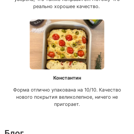
реально хорошее качество.
Константин
Форма отлично упакована на 10/10. Качество
нового покрытия великолепное, ничего не
пригорает.
Блог