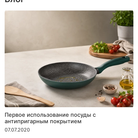
Первое использование посуды с
антипригарным покрытием
07.07.2020