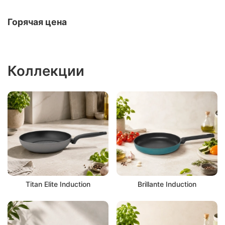
Горячая цена
Коллекции
Titan Elite Induction
Brillante Induction