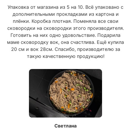
Упаковка от магазина из 5 на 10. Всё упаковано с
дополнительными прокладками из картона и
плёнки. Коробка плотная. Поменяла все свои
сковородки на сковородки этого производителя.
Готовить на них одно удовольствие. Подарила
маме сковородку вок, она счастлива. Ещё купила
20 см и вок 28см. Спасибо, производителю за
такую качественную продукцию!
Светлана