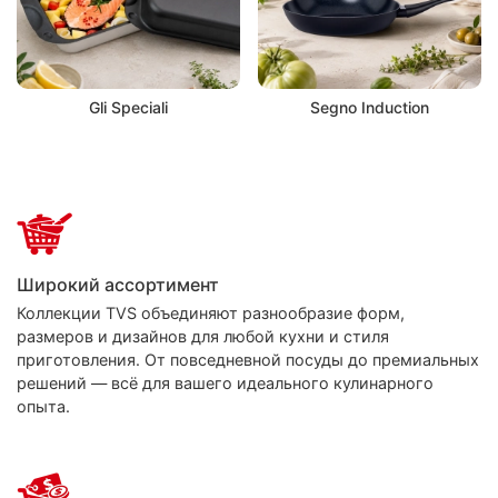
Gli Speciali
Segno Induction
Широкий ассортимент
Коллекции TVS объединяют разнообразие форм,
размеров и дизайнов для любой кухни и стиля
приготовления. От повседневной посуды до премиальных
решений — всё для вашего идеального кулинарного
опыта.