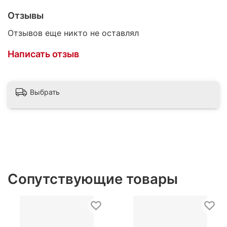
Отзывы
Отзывов еще никто не оставлял
Написать отзыв
Выбрать
Сопутствующие товары