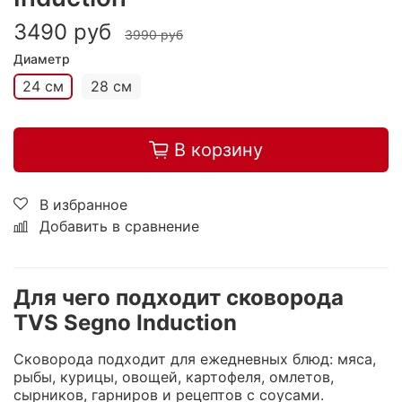
3490 руб
3990 руб
Диаметр
24 см
28 см
В корзину
В избранное
Добавить в сравнение
Для чего подходит сковорода
TVS Segno Induction
Сковорода подходит для ежедневных блюд: мяса,
рыбы, курицы, овощей, картофеля, омлетов,
сырников, гарниров и рецептов с соусами.