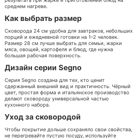
среднем нагреве.
Как выбрать размер
Сковорода 24 см удобна для завтраков, небольших
порций и ежедневной готовки на 1–2 человек.
Размер 28 см лучше выбрать для семьи, жарки
мяса, овощей, картофеля и блюд, где нужна
большая рабочая поверхность.
Дизайн серии Segno
Серия Segno создана для тех, кто ценит
сдержанный внешний вид и практичность. Чёрный
цвет, простая форма и итальянское производство
делают сковороду универсальной частью
кухонного набора.
Уход за сковородой
Чтобы покрытие дольше сохраняло свои свойства,
не перегревайте пустую посуду, используйте