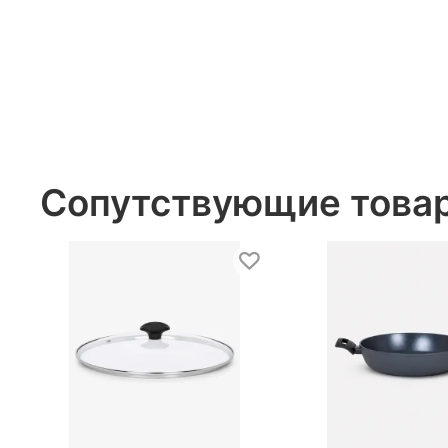
Сопутствующие това