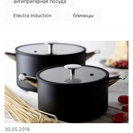
антипригарная посуда
Electra Induction
блиницы
30.05.2019